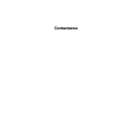
Contactanos